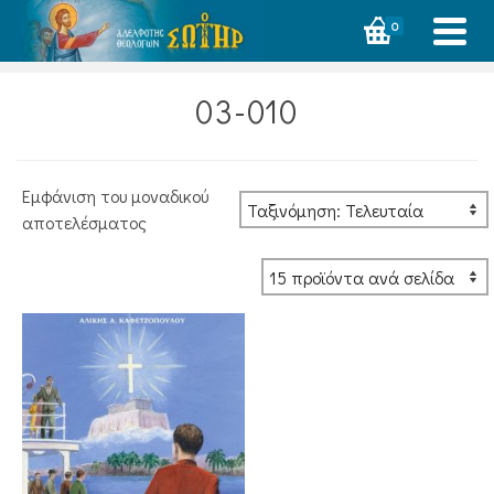
0
03-010
Εμφάνιση του μοναδικού
αποτελέσματος