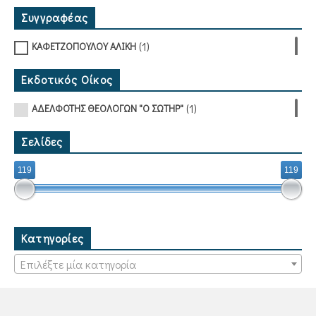
Συγγραφέας
(1)
ΚΑΦΕΤΖΟΠΟΥΛΟΥ ΑΛΙΚΗ
Εκδοτικός Οίκος
(1)
ΑΔΕΛΦΟΤΗΣ ΘΕΟΛΟΓΩΝ "Ο ΣΩΤΗΡ"
Σελίδες
119
119
Κατηγορίες
Επιλέξτε μία κατηγορία