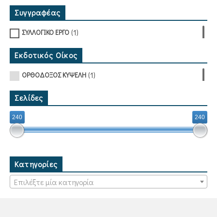
Συγγραφέας
(1)
ΣΥΛΛΟΓΙΚΟ ΕΡΓΟ
Εκδοτικός Οίκος
(1)
ΟΡΘΟΔΟΞΟΣ ΚΥΨΕΛΗ
Σελίδες
240
240
Κατηγορίες
Επιλέξτε μία κατηγορία