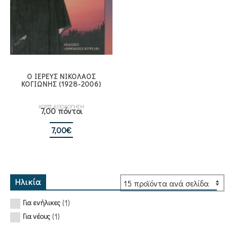
Ο ΙΕΡΕΥΣ ΝΙΚΟΛΑΟΣ
ΚΟΓΙΩΝΗΣ (1928-2006)
ΧΩΡΙΣ ΑΞΙΟΛΟΓΗΣΗ
7,00 πόντοι
7,00
€
Ηλικία
(1)
Για ενήλικες
(1)
Για νέους