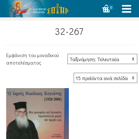
0
32-267
Εμφάνιση του μοναδικού
αποτελέσματος