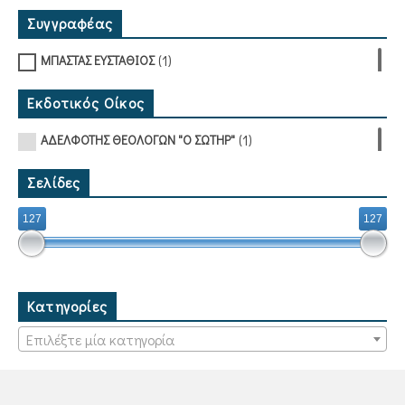
Συγγραφέας
(1)
ΜΠΑΣΤΑΣ ΕΥΣΤΑΘΙΟΣ
Εκδοτικός Οίκος
(1)
ΑΔΕΛΦΟΤΗΣ ΘΕΟΛΟΓΩΝ "Ο ΣΩΤΗΡ"
Σελίδες
127
127
Κατηγορίες
Επιλέξτε μία κατηγορία