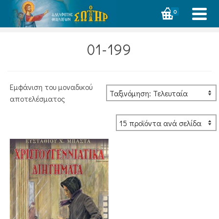
0
01-199
Εμφάνιση του μοναδικού
αποτελέσματος