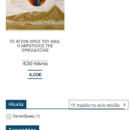
ΤΟ ΑΓΙΟΝ ΟΡΟΣ ΤΟΥ ΑΘΩ,
Η ΑΚΡΟΠΟΛΙΣ ΤΗΣ
ΟΡΘΟΔΟΞΙΑΣ
ΧΩΡΙΣ ΑΞΙΟΛΟΓΗΣΗ
4,00 πόντοι
4,00
€
Ηλικία
(1)
Για ενήλικες
Συγγραφέας