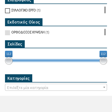
(1)
ΣΥΛΛΟΓΙΚΟ ΕΡΓΟ
Εκδοτικός Οίκος
(1)
ΟΡΘΟΔΟΞΟΣ ΚΥΨΕΛΗ
Σελίδες
112
112
Κατηγορίες
Επιλέξτε μία κατηγορία