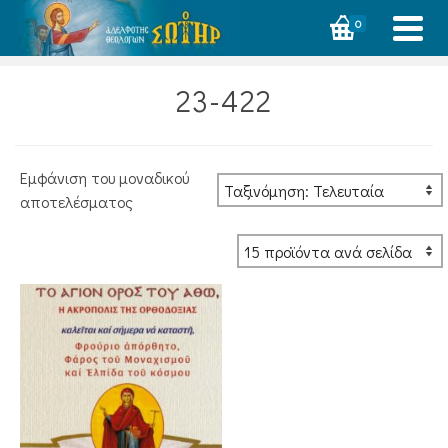
0
23-422
Εμφάνιση του μοναδικού
αποτελέσματος