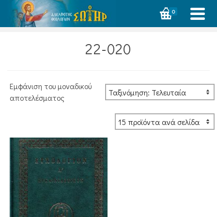
0
22-020
Εμφάνιση του μοναδικού
αποτελέσματος