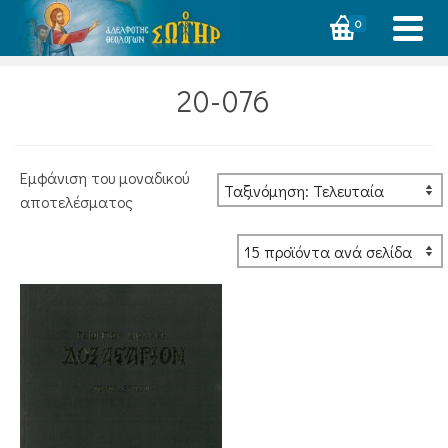
0
20-076
Εμφάνιση του μοναδικού
αποτελέσματος