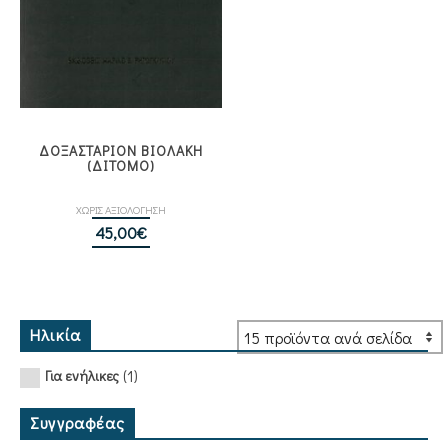
ΔΟΞΑΣΤΑΡΙΟΝ ΒΙΟΛΑΚΗ
(ΔΙΤΟΜΟ)
ΧΩΡΙΣ ΑΞΙΟΛΟΓΗΣΗ
45,00
€
Ηλικία
(1)
Για ενήλικες
Συγγραφέας