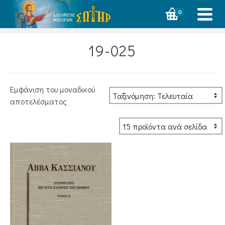
0
19-025
Εμφάνιση του μοναδικού
αποτελέσματος