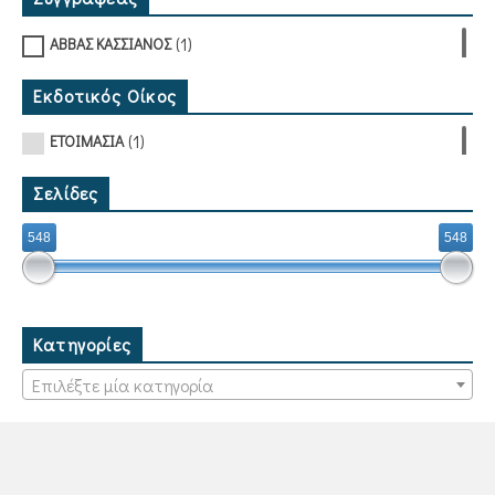
(1)
ΑΒΒΑΣ ΚΑΣΣΙΑΝΟΣ
Εκδοτικός Οίκος
(1)
ΕΤΟΙΜΑΣΙΑ
Σελίδες
548
548
Κατηγορίες
Επιλέξτε μία κατηγορία