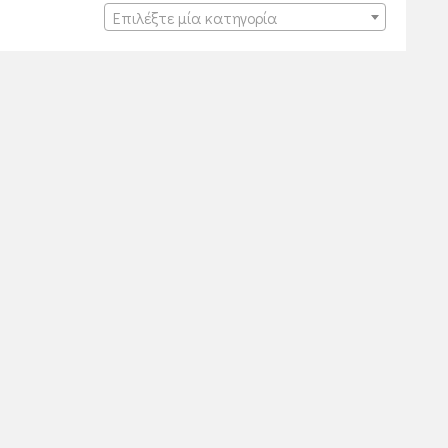
Επιλέξτε μία κατηγορία