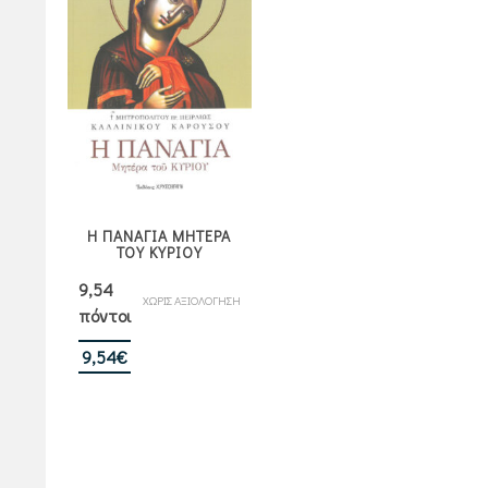
Η ΠΑΝΑΓΙΑ ΜΗΤΕΡΑ
ΤΟΥ ΚΥΡΙΟΥ
9,54
ΧΩΡΙΣ ΑΞΙΟΛΟΓΗΣΗ
πόντοι
9,54
€