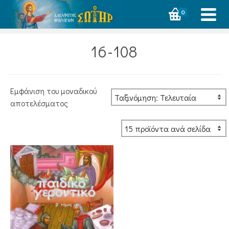
0
16-108
Εμφάνιση του μοναδικού
αποτελέσματος