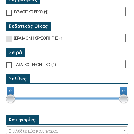
(1)
ΣΥΛΛΟΓΙΚΟ ΕΡΓΟ
Εκδοτικός Οίκος
(1)
ΙΕΡΑ ΜΟΝΗ ΧΡΥΣΟΠΗΓΗΣ
Σειρά
(1)
ΠΑΙΔΙΚΟ ΓΕΡΟΝΤΙΚΟ
Σελίδες
72
72
Κατηγορίες
Επιλέξτε μία κατηγορία