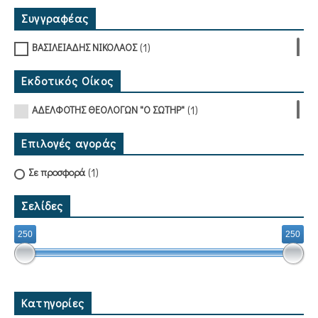
Συγγραφέας
(1)
ΒΑΣΙΛΕΙΑΔΗΣ ΝΙΚΟΛΑΟΣ
Εκδοτικός Οίκος
(1)
ΑΔΕΛΦΟΤΗΣ ΘΕΟΛΟΓΩΝ "Ο ΣΩΤΗΡ"
Επιλογές αγοράς
(1)
Σε προσφορά
Σελίδες
250
250
Κατηγορίες