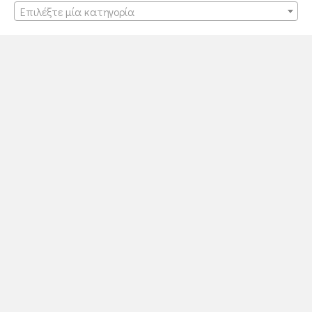
Επιλέξτε μία κατηγορία