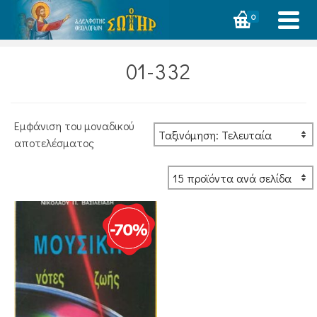
0
01-332
Εμφάνιση του μοναδικού
αποτελέσματος