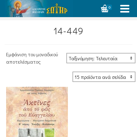
0
14-449
Εμφάνιση του μοναδικού
αποτελέσματος