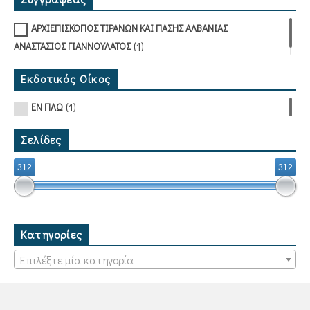
ΑΡΧΙΕΠΙΣΚΟΠΟΣ ΤΙΡΑΝΩΝ ΚΑΙ ΠΑΣΗΣ ΑΛΒΑΝΙΑΣ
(1)
ΑΝΑΣΤΑΣΙΟΣ ΓΙΑΝΝΟΥΛΑΤΟΣ
Εκδοτικός Οίκος
(1)
ΕΝ ΠΛΩ
Σελίδες
312
312
Κατηγορίες
Επιλέξτε μία κατηγορία