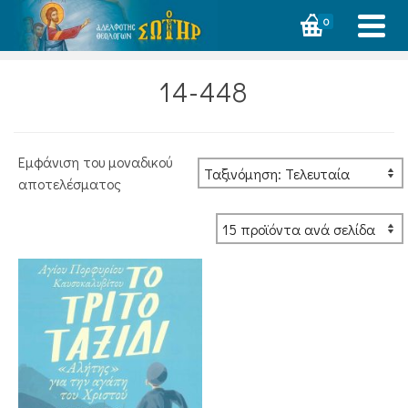
0
14-448
Εμφάνιση του μοναδικού
αποτελέσματος