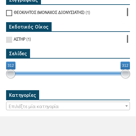
(1)
ΘΕΟΚΛΗΤΟΣ (ΜΟΝΑΧΟΣ ΔΙΟΝΥΣΙΑΤΗΣ)
Εκδοτικός Οίκος
(1)
ΑΣΤΗΡ
Σελίδες
312
312
Κατηγορίες
Επιλέξτε μία κατηγορία