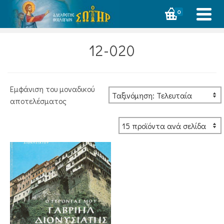
0
12-020
Εμφάνιση του μοναδικού
αποτελέσματος