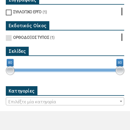
(1)
ΣΥΛΛΟΓΙΚΟ ΕΡΓΟ
Εκδοτικός Οίκος
(1)
ΟΡΘΟΔΟΞΟΣ ΤΥΠΟΣ
Σελίδες
80
80
Κατηγορίες
Επιλέξτε μία κατηγορία