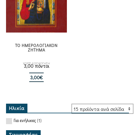
ΤΟ ΗΜΕΡΟΛΟΓΙΑΚΟΝ
ΖΗΤΗΜΑ
ΧΩΡΙΣ ΑΞΙΟΛΟΓΗΣΗ
3,00 πόντοι
3,00
€
Ηλικία
(1)
Για ενήλικες
Συγγραφέας