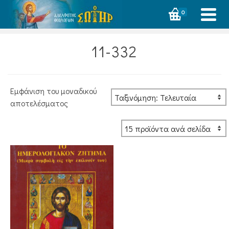
0
11-332
Εμφάνιση του μοναδικού
αποτελέσματος