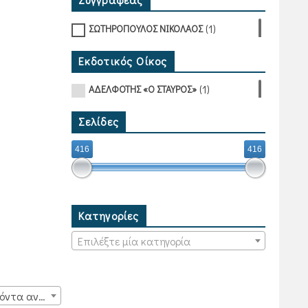
(1)
ΣΩΤΗΡΟΠΟΥΛΟΣ ΝΙΚΟΛΑΟΣ
Εκδοτικός Οίκος
(1)
ΑΔΕΛΦΟΤΗΣ «Ο ΣΤΑΥΡΟΣ»
Σελίδες
416
416
Κατηγορίες
Επιλέξτε μία κατηγορία
15 προϊόντα ανά σελίδα