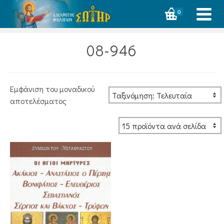
0
08-946
Εμφάνιση του μοναδικού
αποτελέσματος