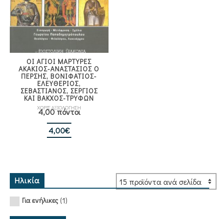
ΟΙ ΑΓΙΟΙ ΜΑΡΤΥΡΕΣ
ΑΚΑΚΙΟΣ-ΑΝΑΣΤΑΣΙΟΣ Ο
ΠΕΡΣΗΣ, ΒΟΝΙΦΑΤΙΟΣ-
ΕΛΕΥΘΕΡΙΟΣ,
ΣΕΒΑΣΤΙΑΝΟΣ, ΣΕΡΓΙΟΣ
ΚΑΙ ΒΑΚΧΟΣ-ΤΡΥΦΩΝ
ΧΩΡΙΣ ΑΞΙΟΛΟΓΗΣΗ
4,00 πόντοι
4,00
€
Ηλικία
(1)
Για ενήλικες