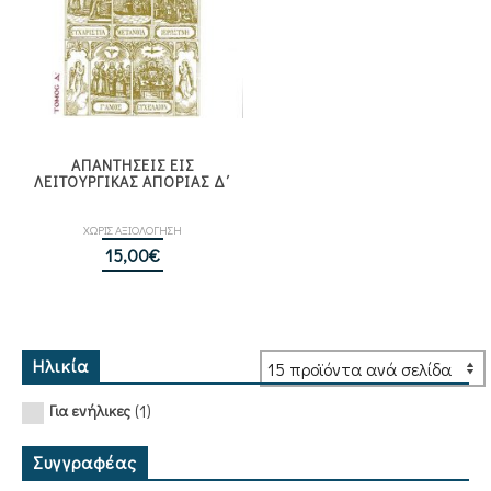
ΑΠΑΝΤΗΣΕΙΣ ΕΙΣ
ΛΕΙΤΟΥΡΓΙΚΑΣ ΑΠΟΡΙΑΣ Δ΄
ΧΩΡΙΣ ΑΞΙΟΛΟΓΗΣΗ
15,00
€
Ηλικία
(1)
Για ενήλικες
Συγγραφέας