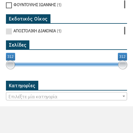
(1)
ΦΟΥΝΤΟΥΛΗΣ ΙΩΑΝΝΗΣ
Εκδοτικός Οίκος
(1)
ΑΠΟΣΤΟΛΙΚΗ ΔΙΑΚΟΝΙΑ
Σελίδες
312
312
Κατηγορίες
Επιλέξτε μία κατηγορία