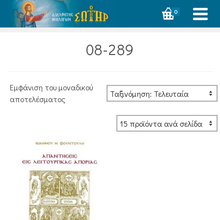
0
08-289
Εμφάνιση του μοναδικού
αποτελέσματος