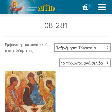
0
08-281
Εμφάνιση του μοναδικού
αποτελέσματος