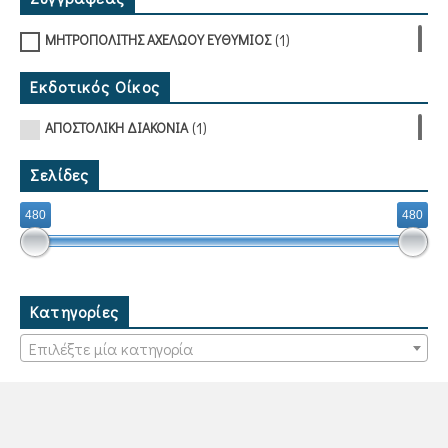
(1)
ΜΗΤΡΟΠΟΛΙΤΗΣ ΑΧΕΛΩΟΥ ΕΥΘΥΜΙΟΣ
Εκδοτικός Οίκος
(1)
ΑΠΟΣΤΟΛΙΚΗ ΔΙΑΚΟΝΙΑ
Σελίδες
480
480
Κατηγορίες
Επιλέξτε μία κατηγορία