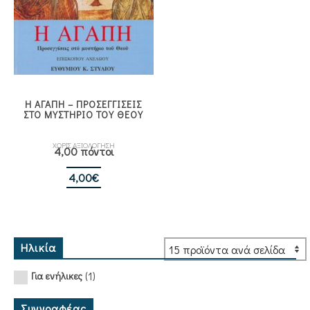
Η ΑΓΑΠΗ – ΠΡΟΣΕΓΓΙΣΕΙΣ
ΣΤΟ ΜΥΣΤΗΡΙΟ ΤΟΥ ΘΕΟΥ
ΧΩΡΙΣ ΑΞΙΟΛΟΓΗΣΗ
4,00 πόντοι
4,00
€
Ηλικία
(1)
Για ενήλικες
Συγγραφέας