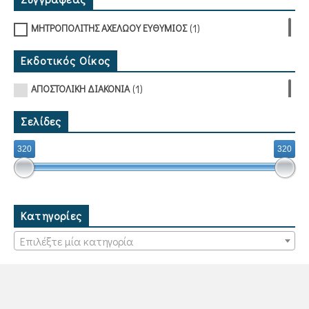
(1)
ΜΗΤΡΟΠΟΛΙΤΗΣ ΑΧΕΛΩΟΥ ΕΥΘΥΜΙΟΣ
Εκδοτικός Οίκος
(1)
ΑΠΟΣΤΟΛΙΚΗ ΔΙΑΚΟΝΙΑ
Σελίδες
320
320
Κατηγορίες
Επιλέξτε μία κατηγορία