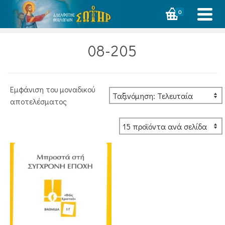
0
08-205
Εμφάνιση του μοναδικού
αποτελέσματος