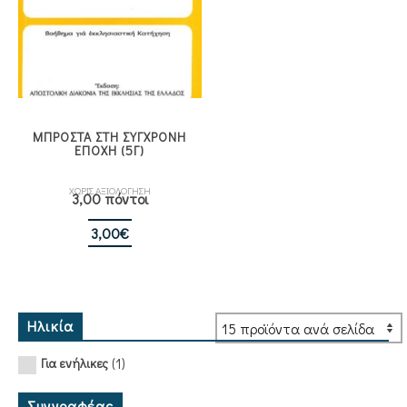
ΜΠΡΟΣΤΑ ΣΤΗ ΣΥΓΧΡΟΝΗ
ΕΠΟΧΗ (5Γ)
ΧΩΡΙΣ ΑΞΙΟΛΟΓΗΣΗ
3,00 πόντοι
3,00
€
Ηλικία
(1)
Για ενήλικες
Συγγραφέας