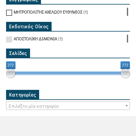
(1)
ΜΗΤΡΟΠΟΛΙΤΗΣ ΑΧΕΛΩΟΥ ΕΥΘΥΜΙΟΣ
Εκδοτικός Οίκος
(1)
ΑΠΟΣΤΟΛΙΚΗ ΔΙΑΚΟΝΙΑ
Σελίδες
272
272
Κατηγορίες
Επιλέξτε μία κατηγορία