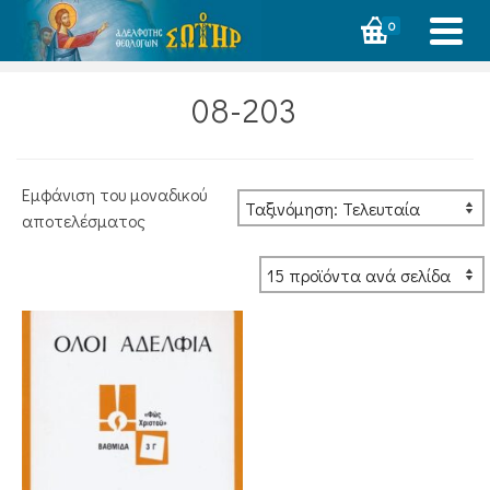
0
08-203
Εμφάνιση του μοναδικού
αποτελέσματος