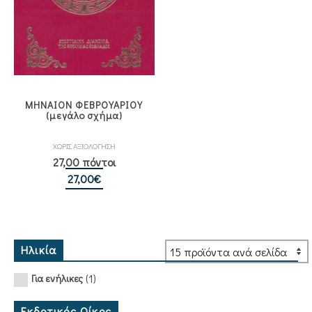
ΜΗΝΑΙΟΝ ΦΕΒΡΟΥΑΡΙΟΥ
(μεγάλο σχήμα)
ΧΩΡΙΣ ΑΞΙΟΛΟΓΗΣΗ
27,00 πόντοι
27,00
€
Ηλικία
(1)
Για ενήλικες
Εκδοτικός Οίκος