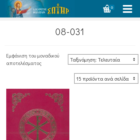
0
08-031
Εμφάνιση του μοναδικού
αποτελέσματος