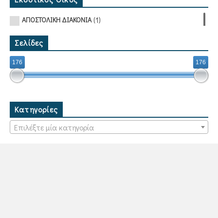
(1)
ΑΠΟΣΤΟΛΙΚΗ ΔΙΑΚΟΝΙΑ
Σελίδες
176
176
Κατηγορίες
Επιλέξτε μία κατηγορία