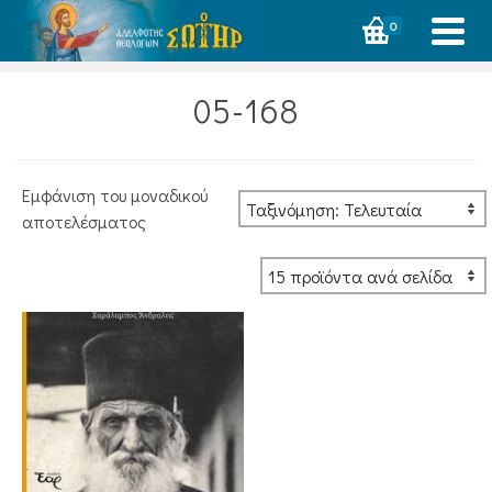
0
05-168
Εμφάνιση του μοναδικού
αποτελέσματος