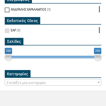
(1)
ΑΝΔΡΑΛΗΣ ΧΑΡΑΛΑΜΠΟΣ
Εκδοτικός Οίκος
(1)
ΕΑΡ
Σελίδες
288
288
Κατηγορίες
Επιλέξτε μία κατηγορία