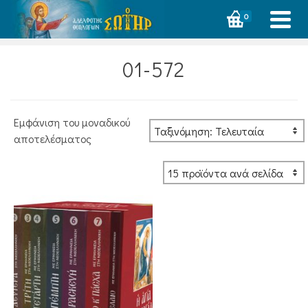
0
01-572
Εμφάνιση του μοναδικού
αποτελέσματος