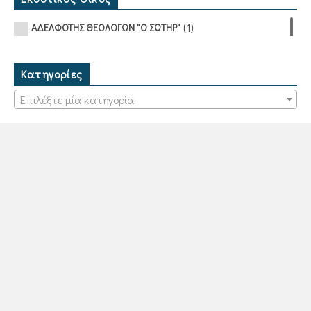
(1)
ΑΔΕΛΦΟΤΗΣ ΘΕΟΛΟΓΩΝ "Ο ΣΩΤΗΡ"
Κατηγορίες
Επιλέξτε μία κατηγορία