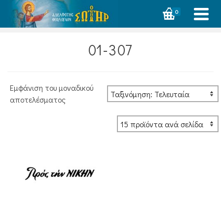
0
01-307
Εμφάνιση του μοναδικού
αποτελέσματος