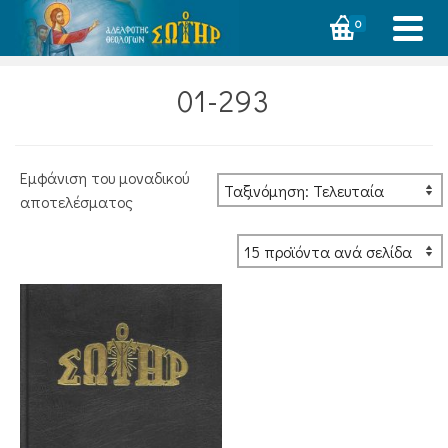
0
01-293
Εμφάνιση του μοναδικού
αποτελέσματος