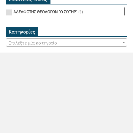
(1)
ΑΔΕΛΦΟΤΗΣ ΘΕΟΛΟΓΩΝ "Ο ΣΩΤΗΡ"
Κατηγορίες
Επιλέξτε μία κατηγορία