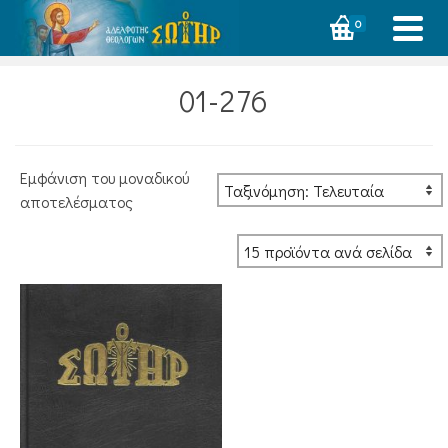
0
01-276
Εμφάνιση του μοναδικού
αποτελέσματος