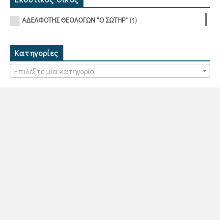
(1)
ΑΔΕΛΦΟΤΗΣ ΘΕΟΛΟΓΩΝ "Ο ΣΩΤΗΡ"
Κατηγορίες
Επιλέξτε μία κατηγορία