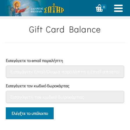
0
Gift Card Balance
Εισαγάγετε το email παραλήπτη
Εισαγάγετε τον κωδικό δωροκάρτας