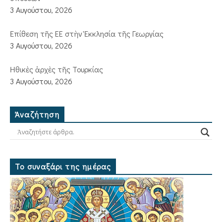
3 Αυγούστου, 2026
Ἐπίθεση τῆς ΕΕ στὴν Ἐκκλησία τῆς Γεωργίας
3 Αυγούστου, 2026
Ἠθικὲς ἀρχὲς τῆς Τουρκίας
3 Αυγούστου, 2026
Ἀναζήτηση
Το συναξάρι της ημέρας