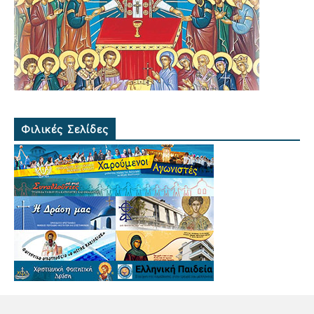
Φιλικές Σελίδες