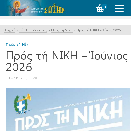
0
Αρχική
»
Τά Περιοδικά μας
»
Πρός τή Νίκη
»
Πρός τή ΝΙΚΗ – Ἰούνιος 2026
Πρός τή Νίκη
Πρός τή ΝΙΚΗ – Ἰούνιος
2026
1 ΙΟΥΝΊΟΥ, 2026