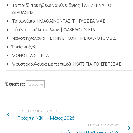
Τό παιδί πού ἤθελε νά γίνει ἅγιος | ΑΞΙΖΕΙ ΝΑ ΤΟ
ΔΙΑΒΑΣΕΙΣ
Τοπωνύμια | ΜΑΘΑΙΝΟΝΤΑΣ ΤΗ ΓΛΩΣΣΑ ΜΑΣ
Γιά ἕνα… εὐήλιο μέλλον | ΦΑΚΕΛΟΣ ΥΓΕΙΑ
Νανοτεχνολογία | ΣΤΗΝ ΕΠΟΧΗ ΤΗΣ ΚΑΙΝΟΤΟΜΙΑΣ
Ἐσεῖς κι ἐγώ
ΜΟΝΟ ΓΙΑ ΣΠΙΡΤΑ
Μουστοκούλουρα μέ πετιμέζι | ΚΑΤΙ ΓΙΑ ΤΟ ΣΠΙΤΙ ΣΑΣ
Ἐτικέτες:
περιοδικό
ΠΡΟΗΓΟΥΜΕΝΟ ΑΡΘΡΟ
Πρός τή ΝΙΚΗ – Μάιος 2026
ΕΠΟΜΕΝΟ ΑΡΘΡΟ
Πρός τή ΝΙΚΗ – Ἰούλιος 2026