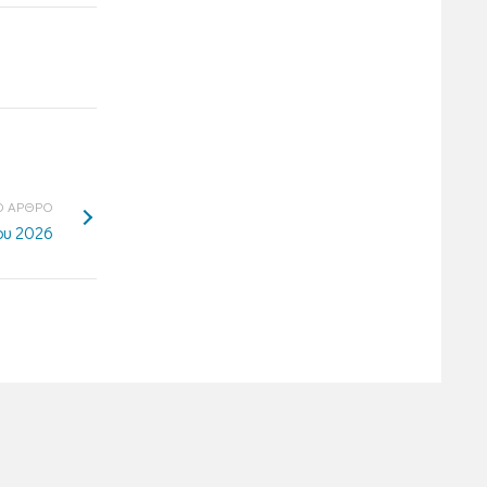
 ΑΡΘΡΟ
ου 2026