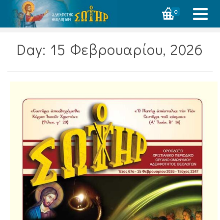
0
Day: 15 Φεβρουαρίου, 2026