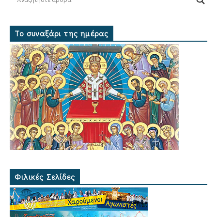
Το συναξάρι της ημέρας
Φιλικές Σελίδες