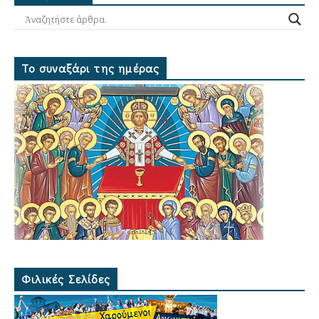
Το συναξάρι της ημέρας
Φιλικές Σελίδες