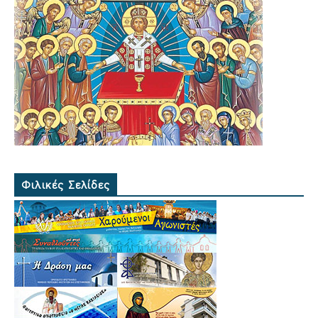
Φιλικές Σελίδες