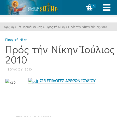
0
Αρχική
»
Τά Περιοδικά μας
»
Πρός τή Νίκη
»
Πρός τήν Νίκην Ἰούλιος 2010
Πρός τή Νίκη
Πρός τήν Νίκην Ἰούλιος
2010
1 ΙΟΥΛΊΟΥ, 2010
725 ΕΠΙΛΟΓΕΣ ΑΡΘΡΩΝ ΙΟΥΛΙΟΥ