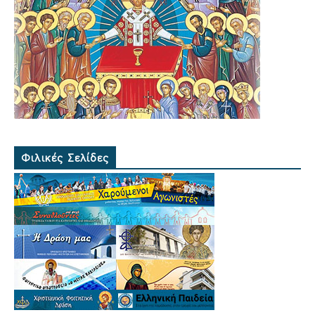
Φιλικές Σελίδες