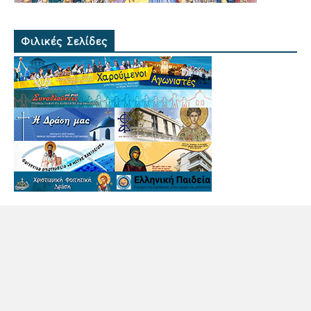
Φιλικές Σελίδες