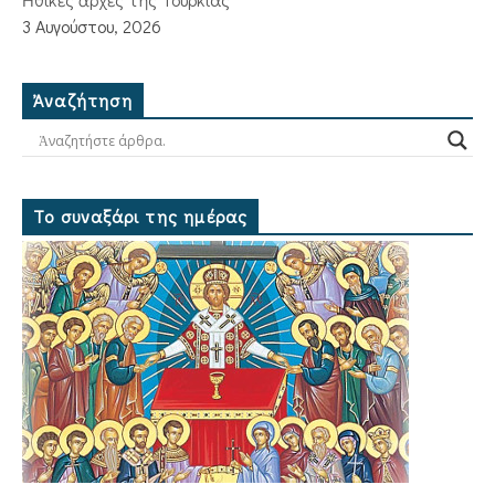
3 Αυγούστου, 2026
Ἀναζήτηση
Το συναξάρι της ημέρας