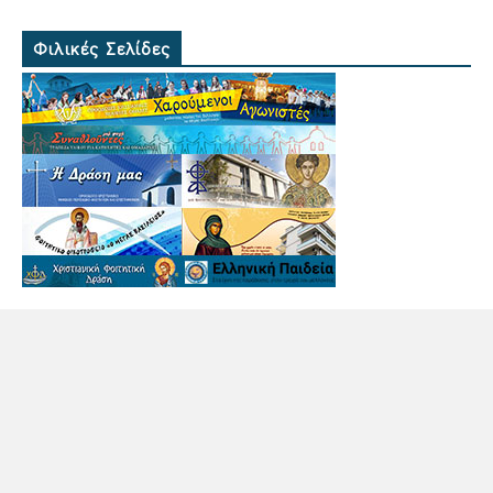
Φιλικές Σελίδες