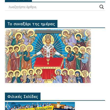
Το συναξάρι της ημέρας
Φιλικές Σελίδες