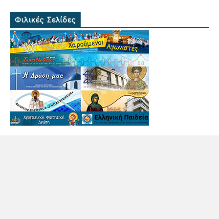
Φιλικές Σελίδες