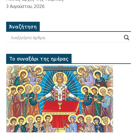
3 Αυγούστου, 2026
Ἀναζήτηση
Το συναξάρι της ημέρας