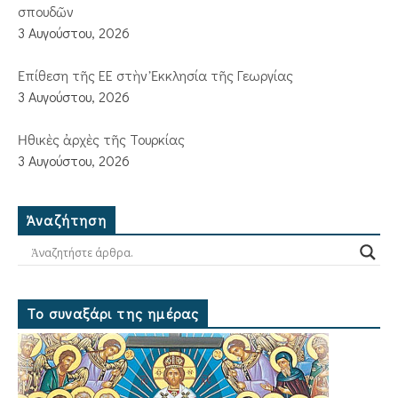
σπουδῶν
3 Αυγούστου, 2026
Ἐπίθεση τῆς ΕΕ στὴν Ἐκκλησία τῆς Γεωργίας
3 Αυγούστου, 2026
Ἠθικὲς ἀρχὲς τῆς Τουρκίας
3 Αυγούστου, 2026
Ἀναζήτηση
Το συναξάρι της ημέρας