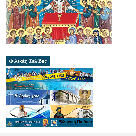
Φιλικές Σελίδες