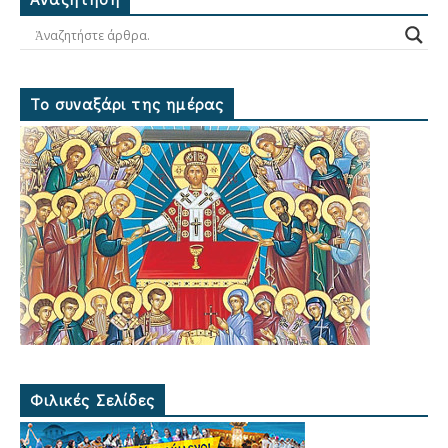
Το συναξάρι της ημέρας
Φιλικές Σελίδες