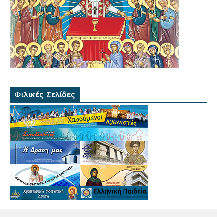
Φιλικές Σελίδες