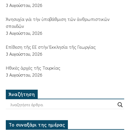
3 Αυγούστου, 2026
Ἀνησυχία γιὰ τὴν ὑποβάθμιση τῶν ἀνθρωπιστικῶν
σπουδῶν
3 Αυγούστου, 2026
Ἐπίθεση τῆς ΕΕ στὴν Ἐκκλησία τῆς Γεωργίας
3 Αυγούστου, 2026
Ἠθικὲς ἀρχὲς τῆς Τουρκίας
3 Αυγούστου, 2026
Ἀναζήτηση
Το συναξάρι της ημέρας