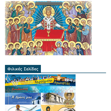
Φιλικές Σελίδες