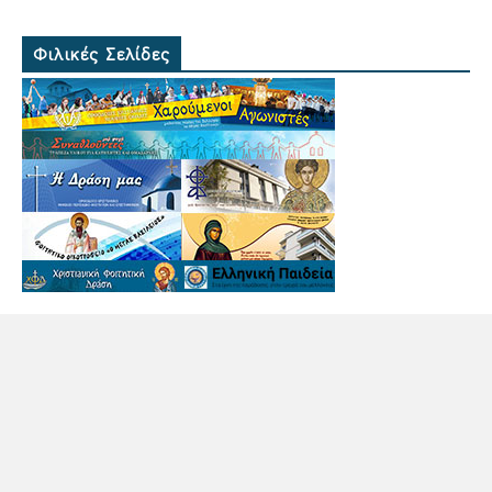
Φιλικές Σελίδες