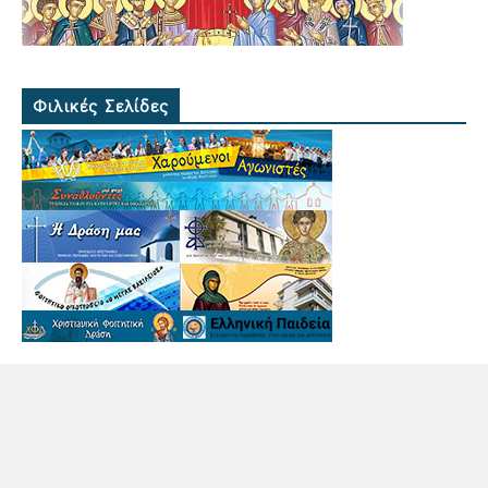
Φιλικές Σελίδες