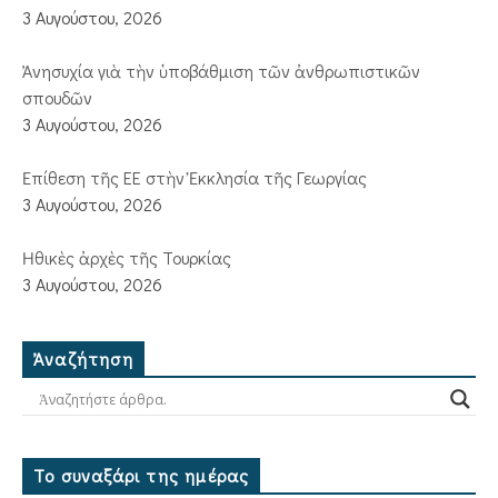
3 Αυγούστου, 2026
Ἀνησυχία γιὰ τὴν ὑποβάθμιση τῶν ἀνθρωπιστικῶν
σπουδῶν
3 Αυγούστου, 2026
Ἐπίθεση τῆς ΕΕ στὴν Ἐκκλησία τῆς Γεωργίας
3 Αυγούστου, 2026
Ἠθικὲς ἀρχὲς τῆς Τουρκίας
3 Αυγούστου, 2026
Ἀναζήτηση
Το συναξάρι της ημέρας