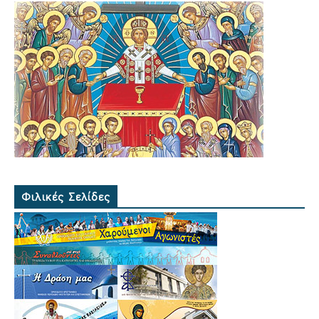
Φιλικές Σελίδες