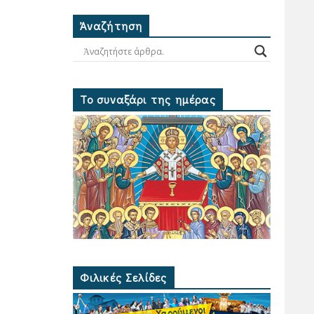
Ἀναζήτηση
Το συναξάρι της ημέρας
Φιλικές Σελίδες