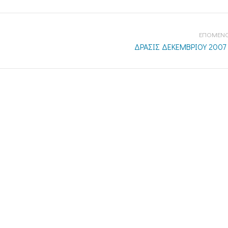
ΕΠΟΜΕΝΟ
ΔΡΑΣΙΣ ΔΕΚΕΜΒΡΙΟΥ 2007