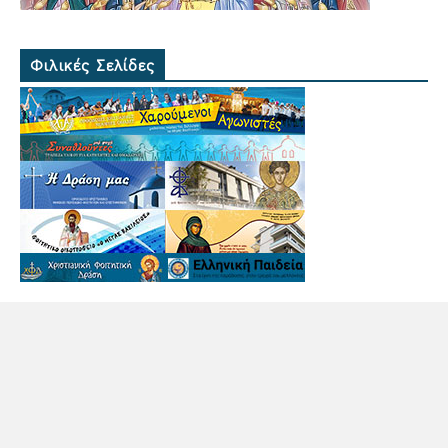
Φιλικές Σελίδες