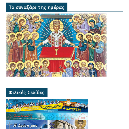
Το συναξάρι της ημέρας
Φιλικές Σελίδες