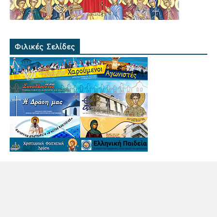
Φιλικές Σελίδες