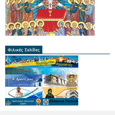
Φιλικές Σελίδες